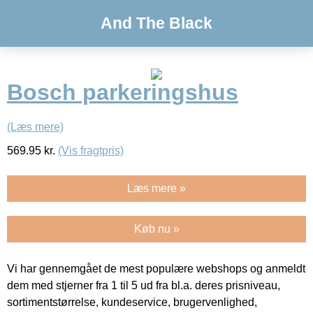
And The Black
Bosch parkeringshus
(Læs mere)
569.95
kr.
(Vis fragtpris)
Læs mere »
Køb nu »
Vi har gennemgået de mest populære webshops og anmeldt
dem med stjerner fra 1 til 5 ud fra bl.a. deres prisniveau,
sortimentstørrelse, kundeservice, brugervenlighed,