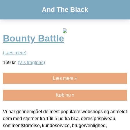
And The Black
Bounty Battle
(Læs mere)
169
kr.
(Vis fragtpris)
Læs mere »
Køb nu »
Vi har gennemgået de mest populære webshops og anmeldt
dem med stjerner fra 1 til 5 ud fra bl.a. deres prisniveau,
sortimentstørrelse, kundeservice, brugervenlighed,