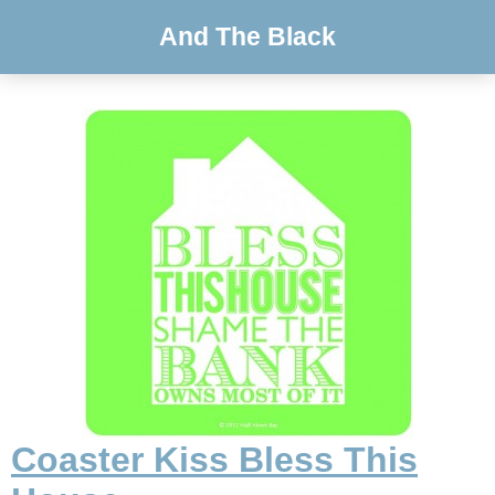
And The Black
Coaster Kiss Bless This