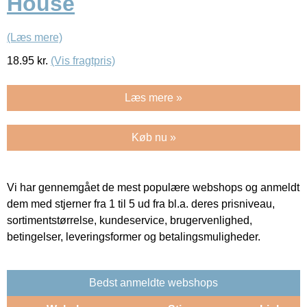
House
(Læs mere)
18.95
kr.
(Vis fragtpris)
Læs mere »
Køb nu »
Vi har gennemgået de mest populære webshops og anmeldt
dem med stjerner fra 1 til 5 ud fra bl.a. deres prisniveau,
sortimentstørrelse, kundeservice, brugervenlighed,
betingelser, leveringsformer og betalingsmuligheder.
Bedst anmeldte webshops