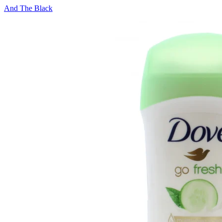
And The Black