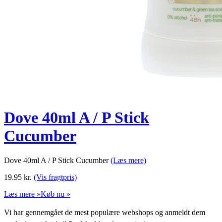
Dove 40ml A / P Stick
Cucumber
Dove 40ml A / P Stick Cucumber
(Læs mere)
19.95
kr.
(Vis fragtpris)
Læs mere »
Køb nu »
Vi har gennemgået de mest populære webshops og anmeldt dem