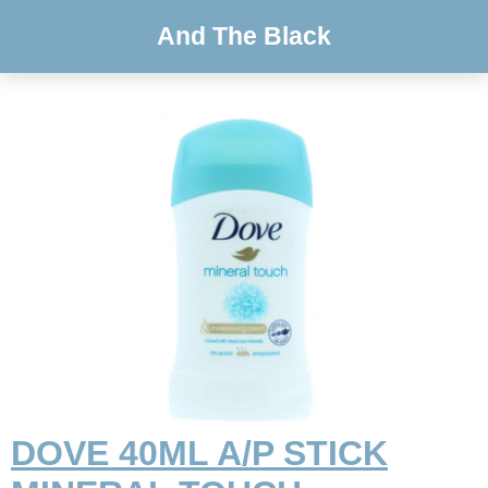
And The Black
DOVE 40ML A/P STICK