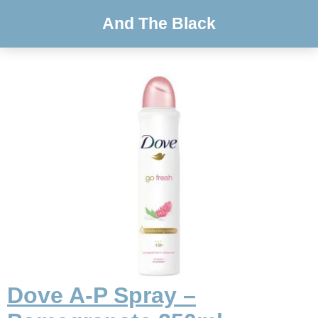
And The Black
Dove A-P Spray –