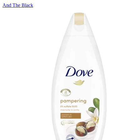
And The Black