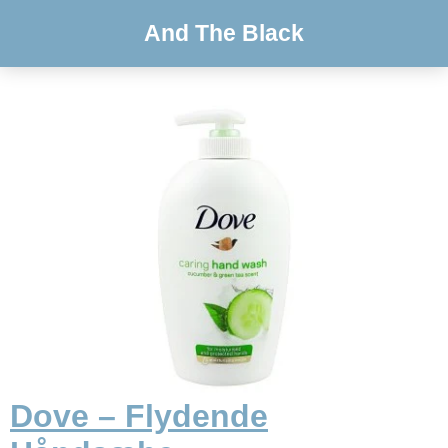
And The Black
Dove – Flydende