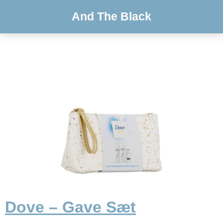
And The Black
Dove – Gave Sæt