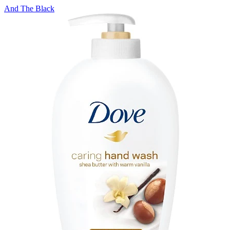
And The Black