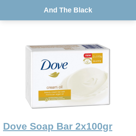
And The Black
Dove Soap Bar 2x100gr