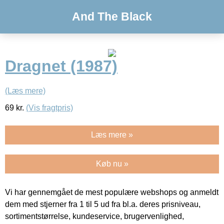
And The Black
Dragnet (1987)
(Læs mere)
69
kr.
(Vis fragtpris)
Læs mere »
Køb nu »
Vi har gennemgået de mest populære webshops og anmeldt
dem med stjerner fra 1 til 5 ud fra bl.a. deres prisniveau,
sortimentstørrelse, kundeservice, brugervenlighed,