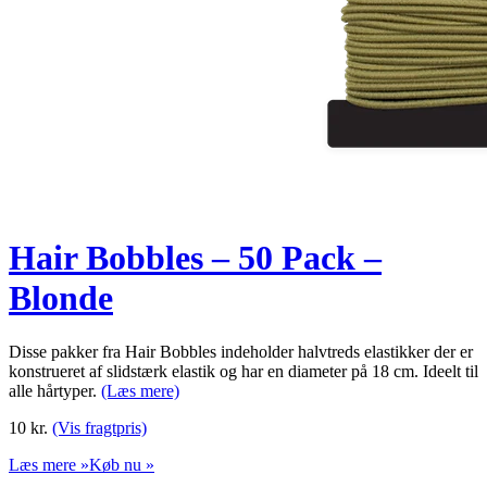
Hair Bobbles – 50 Pack –
Blonde
Disse pakker fra Hair Bobbles indeholder halvtreds elastikker der er
konstrueret af slidstærk elastik og har en diameter på 18 cm. Ideelt til
alle hårtyper.
(Læs mere)
10
kr.
(Vis fragtpris)
Læs mere »
Køb nu »