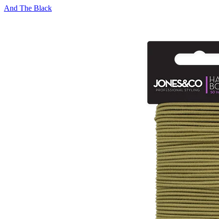
And The Black