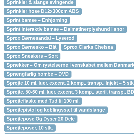
Sprinkler & slange svingende
Sprinkler hose D12x300cm ABS
Sprint bamse – Enhjørning
Sprint interaktiv bamse – Dalmatinerplyshund i snor
Sprox Børnesandal – Lyserød
Sprox Børnesko – Blå
Sprox Clarks Chelsea
Sprox Sneakers – Sort
Sprækker – Om rystelserne i venskabet mellem Danmark
Sprængfarlig bombe – DVD
Sprøjte 10 ml, luer, excent. 2 komp., transp., Injekt – 5 stk
Sprøjte, 50-60 ml, luer, excent. 3 komp., steril, transp., B
Sprøjteflaske med Tud til 100 ml.
Sprøjtepistol og koblingssæt til vandslange
Sprøjtepose Og Dyser 20 Dele
Sprøjteposer, 10 stk.