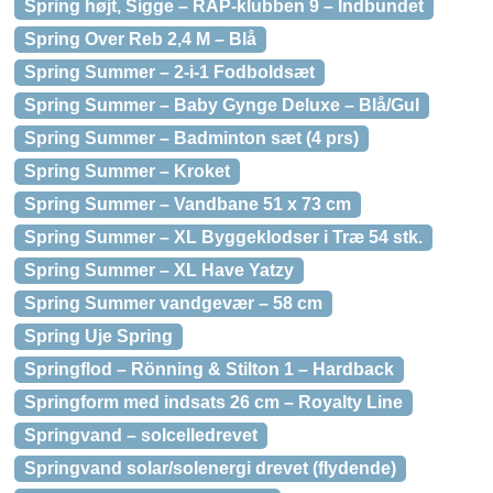
Spring højt, Sigge – RAP-klubben 9 – Indbundet
Spring Over Reb 2,4 M – Blå
Spring Summer – 2-i-1 Fodboldsæt
Spring Summer – Baby Gynge Deluxe – Blå/Gul
Spring Summer – Badminton sæt (4 prs)
Spring Summer – Kroket
Spring Summer – Vandbane 51 x 73 cm
Spring Summer – XL Byggeklodser i Træ 54 stk.
Spring Summer – XL Have Yatzy
Spring Summer vandgevær – 58 cm
Spring Uje Spring
Springflod – Rönning & Stilton 1 – Hardback
Springform med indsats 26 cm – Royalty Line
Springvand – solcelledrevet
Springvand solar/solenergi drevet (flydende)