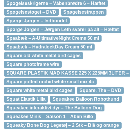
Spøgelseskrigerne – Våbenbrødre 6 – Hæftet
Spøgelsestoget – DVD
Spøgelsestrappen
Spørge Jørgen – Indbundet
Spørge Jørgen – Jørgen Leth svarer på alt – Hæftet
Spaabæk – A-UltimativeNight Creme 50 ml
Spaabæk – HydralockDay Cream 50 ml
Square old white metal bird cages
Square photoframe wire
SQUARE PLASTIK MAD KASSE 225 X 225MM 3LITER –
Square potted orchid white small mix 4c
Square white metal bird cages
Square, The – DVD
Squat Elastik Lilla
Squeakee Balloon Robothund
Squeakee interaktivt dyr – The Balloon Dog
Squeakee Minis – Sæson 1 – Aben Billo
Squeaky Bone Dog Legetøj – 2 Stk – Blå og orange