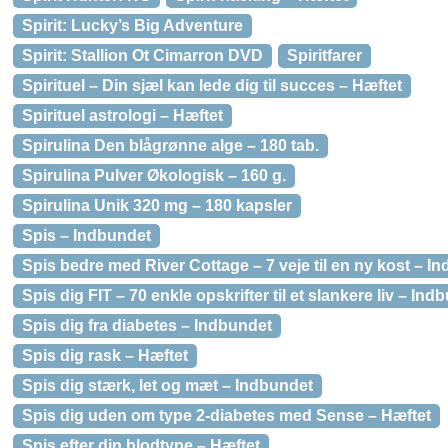
Spirit: Lucky’s Big Adventure
Spirit: Stallion Ot Cimarron DVD
Spiritfarer
Spirituel – Din sjæl kan lede dig til succes – Hæftet
Spirituel astrologi – Hæftet
Spirulina Den blågrønne alge – 180 tab.
Spirulina Pulver Økologisk – 160 g.
Spirulina Unik 320 mg – 180 kapsler
Spis – Indbundet
Spis bedre med River Cottage – 7 veje til en ny kost – I
Spis dig FIT – 70 enkle opskrifter til et slankere liv – Ind
Spis dig fra diabetes – Indbundet
Spis dig rask – Hæftet
Spis dig stærk, let og mæt – Indbundet
Spis dig uden om type 2-diabetes med Sense – Hæftet
Spis efter din blodtype – Hæftet