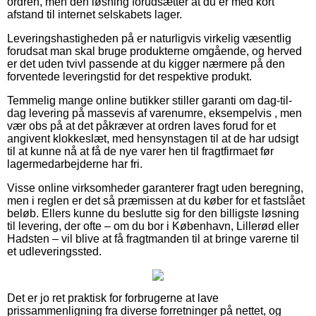
ordren, men den løsning forudsætter at du er med kort
afstand til internet selskabets lager.
Leveringshastigheden på er naturligvis virkelig væsentlig
forudsat man skal bruge produkterne omgående, og herved
er det uden tvivl passende at du kigger nærmere på den
forventede leveringstid for det respektive produkt.
Temmelig mange online butikker stiller garanti om dag-til-
dag levering på massevis af varenumre, eksempelvis , men
vær obs på at det påkræver at ordren laves forud for et
angivent klokkeslæt, med hensynstagen til at de har udsigt
til at kunne nå at få de nye varer hen til fragtfirmaet før
lagermedarbejderne har fri.
Visse online virksomheder garanterer fragt uden beregning,
men i reglen er det så præmissen at du køber for et fastslået
beløb. Ellers kunne du beslutte sig for den billigste løsning
til levering, der ofte – om du bor i København, Lillerød eller
Hadsten – vil blive at få fragtmanden til at bringe varerne til
et udleveringssted.
Det er jo ret praktisk for forbrugerne at lave
prissammenligning fra diverse forretninger på nettet, og