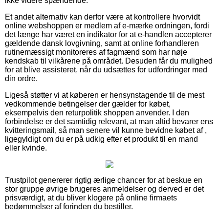
ikke videre spændende.
Et andet alternativ kan derfor være at kontrollere hvorvidt
online webshoppen er medlem af e-mærke ordningen, fordi
det længe har været en indikator for at e-handlen accepterer
gældende dansk lovgivning, samt at online forhandleren
rutinemæssigt monitoreres af fagmænd som har nøje
kendskab til vilkårene på området. Desuden får du mulighed
for at blive assisteret, når du udsættes for udfordringer med
din ordre.
Ligeså støtter vi at køberen er hensynstagende til de mest
vedkommende betingelser der gælder for købet,
eksempelvis den returpolitik shoppen anvender. I den
forbindelse er det samtidig relevant, at man altid bevarer ens
kvitteringsmail, så man senere vil kunne bevidne købet af ,
ligegyldigt om du er på udkig efter et produkt til en mand
eller kvinde.
Trustpilot genererer rigtig ærlige chancer for at beskue en
stor gruppe øvrige brugeres anmeldelser og derved er det
prisværdigt, at du bliver klogere på online firmaets
bedømmelser af forinden du bestiller.