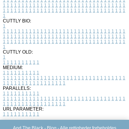
1
1
1
1
1
1
1
1
1
1
1
1
1
1
1
1
1
1
1
1
1
1
1
1
1
1
1
1
1
1
1
1
1
1
1
1
1
1
1
1
1
1
1
1
1
1
1
1
1
1
1
1
1
1
1
1
1
1
1
1
1
1
1
1
1
1
1
1
1
1
1
1
1
1
1
1
1
1
1
1
1
1
1
1
1
1
1
1
1
1
1
1
1
1
1
1
1
1
1
1
CUTTLY BIO:
1
1
1
1
1
1
1
1
1
1
1
1
1
1
1
1
1
1
1
1
1
1
1
1
1
1
1
1
1
1
1
1
1
1
1
1
1
1
1
1
1
1
1
1
1
1
1
1
1
1
1
1
1
1
1
1
1
1
1
1
1
1
1
1
1
1
1
1
1
1
1
1
1
1
1
1
1
1
1
1
1
1
1
1
1
1
1
1
1
1
1
1
1
1
1
1
1
1
1
1
1
CUTTLY OLD:
1
1
1
1
1
1
1
1
1
1
1
MEDIUM:
1
1
1
1
1
1
1
1
1
1
1
1
1
1
1
1
1
1
1
1
1
1
1
1
1
1
1
1
1
1
1
1
1
1
1
1
1
1
1
1
1
1
1
1
1
1
1
1
1
1
1
1
1
1
1
1
1
1
1
1
PARALLELS:
1
1
1
1
1
1
1
1
1
1
1
1
1
1
1
1
1
1
1
1
1
1
1
1
1
1
1
1
1
1
1
1
1
1
1
1
1
1
1
1
1
1
1
1
1
1
1
1
1
1
1
1
1
1
1
1
1
1
1
1
URL PARAMETER:
1
1
1
1
1
1
1
1
1
1
And The Black -
Blog
- Alle rettigheder forbeholdes