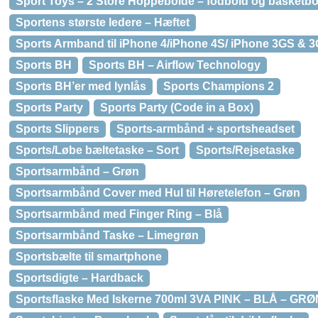
Sport Toys – 2 Store Hoppebolde – fodbold og basketbo
Sportens største ledere – Hæftet
Sports Armband til iPhone 4/iPhone 4S/ iPhone 3GS & 3
Sports BH
Sports BH – Airflow Technology
Sports BH’er med lynlås
Sports Champions 2
Sports Party
Sports Party (Code in a Box)
Sports Slippers
Sports-armbånd + sportsheadset
Sports/Løbe bæltetaske – Sort
Sports/Rejsetaske
Sportsarmbånd – Grøn
Sportsarmbånd Cover med Hul til Høretelefon – Grøn
Sportsarmbånd med Finger Ring – Blå
Sportsarmbånd Taske – Limegrøn
Sportsbælte til smartphone
Sportsdigte – Hardback
Sportsflaske Med Iskerne 700ml 3VA PINK – BLÅ – GR