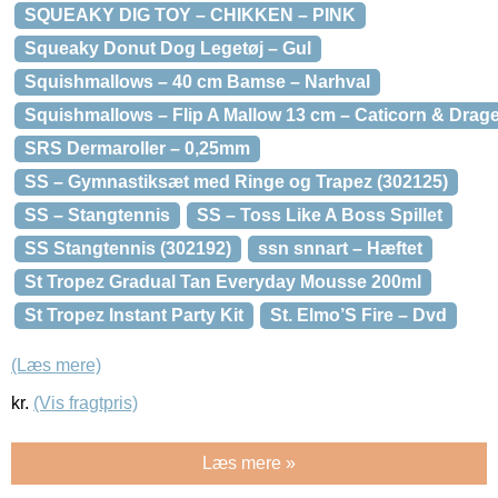
SQUEAKY DIG TOY – CHIKKEN – PINK
Squeaky Donut Dog Legetøj – Gul
Squishmallows – 40 cm Bamse – Narhval
Squishmallows – Flip A Mallow 13 cm – Caticorn & Drag
SRS Dermaroller – 0,25mm
SS – Gymnastiksæt med Ringe og Trapez (302125)
SS – Stangtennis
SS – Toss Like A Boss Spillet
SS Stangtennis (302192)
ssn snnart – Hæftet
St Tropez Gradual Tan Everyday Mousse 200ml
St Tropez Instant Party Kit
St. Elmo’S Fire – Dvd
(Læs mere)
kr.
(Vis fragtpris)
Læs mere »