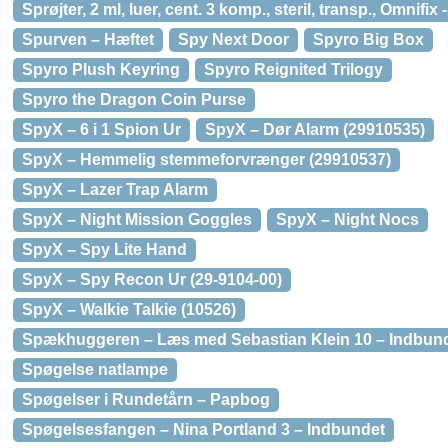
Sprøjter, 2 ml, luer, cent. 3 komp., steril, transp., Omnifix 
Spurven – Hæftet
Spy Next Door
Spyro Big Box
Spyro Plush Keyring
Spyro Reignited Trilogy
Spyro the Dragon Coin Purse
SpyX – 6 i 1 Spion Ur
SpyX – Dør Alarm (29910535)
SpyX – Hemmelig stemmeforvrænger (29910537)
SpyX – Lazer Trap Alarm
SpyX – Night Mission Goggles
SpyX – Night Nocs
SpyX – Spy Lite Hand
SpyX – Spy Recon Ur (29-9104-00)
SpyX – Walkie Talkie (10526)
Spækhuggeren – Læs med Sebastian Klein 10 – Indbun
Spøgelse natlampe
Spøgelser i Rundetårn – Papbog
Spøgelsesfangen – Nina Portland 3 – Indbundet