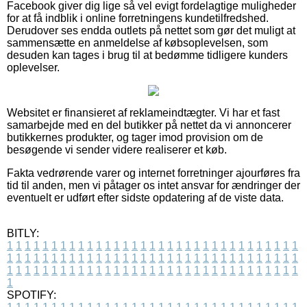
Facebook giver dig lige så vel evigt fordelagtige muligheder
for at få indblik i online forretningens kundetilfredshed.
Derudover ses endda outlets på nettet som gør det muligt at
sammensætte en anmeldelse af købsoplevelsen, som
desuden kan tages i brug til at bedømme tidligere kunders
oplevelser.
Websitet er finansieret af reklameindtægter. Vi har et fast
samarbejde med en del butikker på nettet da vi annoncerer
butikkernes produkter, og tager imod provision om de
besøgende vi sender videre realiserer et køb.
Fakta vedrørende varer og internet forretninger ajourføres fra
tid til anden, men vi påtager os intet ansvar for ændringer der
eventuelt er udført efter sidste opdatering af de viste data.
BITLY:
1
1
1
1
1
1
1
1
1
1
1
1
1
1
1
1
1
1
1
1
1
1
1
1
1
1
1
1
1
1
1
1
1
1
1
1
1
1
1
1
1
1
1
1
1
1
1
1
1
1
1
1
1
1
1
1
1
1
1
1
1
1
1
1
1
1
1
1
1
1
1
1
1
1
1
1
1
1
1
1
1
1
1
1
1
1
1
1
1
1
1
1
1
1
1
1
1
1
1
1
SPOTIFY: