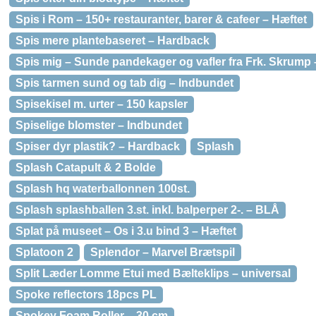
Spis i Rom – 150+ restauranter, barer & cafeer – Hæftet
Spis mere plantebaseret – Hardback
Spis mig – Sunde pandekager og vafler fra Frk. Skrump
Spis tarmen sund og tab dig – Indbundet
Spisekisel m. urter – 150 kapsler
Spiselige blomster – Indbundet
Spiser dyr plastik? – Hardback
Splash
Splash Catapult & 2 Bolde
Splash hq waterballonnen 100st.
Splash splashballen 3.st. inkl. balperper 2-. – BLÅ
Splat på museet – Os i 3.u bind 3 – Hæftet
Splatoon 2
Splendor – Marvel Brætspil
Split Læder Lomme Etui med Bælteklips – universal
Spoke reflectors 18pcs PL
Spokey Foam Roller – 30 cm