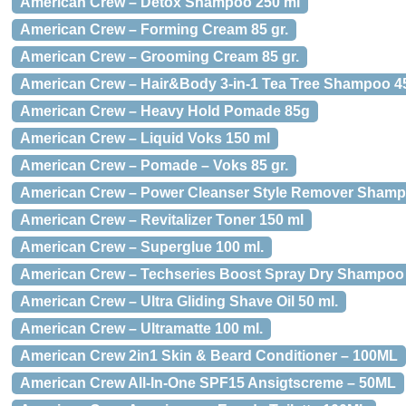
American Crew – Detox Shampoo 250 ml
American Crew – Forming Cream 85 gr.
American Crew – Grooming Cream 85 gr.
American Crew – Hair&Body 3-in-1 Tea Tree Shampoo 4
American Crew – Heavy Hold Pomade 85g
American Crew – Liquid Voks 150 ml
American Crew – Pomade – Voks 85 gr.
American Crew – Power Cleanser Style Remover Sham
American Crew – Revitalizer Toner 150 ml
American Crew – Superglue 100 ml.
American Crew – Techseries Boost Spray Dry Shampoo
American Crew – Ultra Gliding Shave Oil 50 ml.
American Crew – Ultramatte 100 ml.
American Crew 2in1 Skin & Beard Conditioner – 100ML
American Crew All-In-One SPF15 Ansigtscreme – 50ML