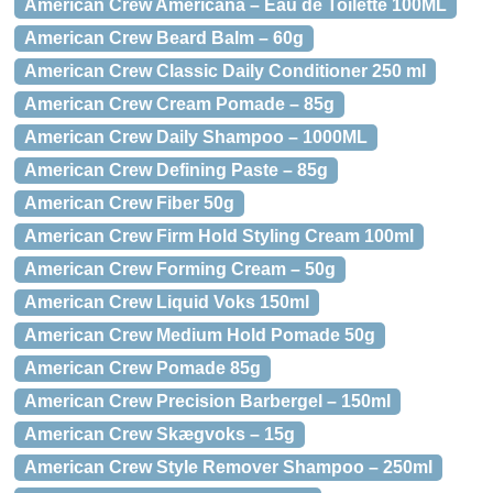
American Crew Americana – Eau de Toilette 100ML
American Crew Beard Balm – 60g
American Crew Classic Daily Conditioner 250 ml
American Crew Cream Pomade – 85g
American Crew Daily Shampoo – 1000ML
American Crew Defining Paste – 85g
American Crew Fiber 50g
American Crew Firm Hold Styling Cream 100ml
American Crew Forming Cream – 50g
American Crew Liquid Voks 150ml
American Crew Medium Hold Pomade 50g
American Crew Pomade 85g
American Crew Precision Barbergel – 150ml
American Crew Skægvoks – 15g
American Crew Style Remover Shampoo – 250ml