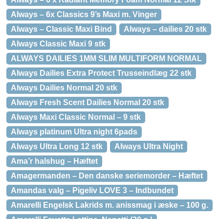
Always – 6x Classics 9’s Maxi m. Vinger
Always – Classic Maxi Bind
Always – dailies 20 stk
Always Classic Maxi 9 stk
ALWAYS DAILIES 1MM SLIM MULTIFORM NORMAL
Always Dailies Extra Protect Trusseindlæg 22 stk
Always Dailies Normal 20 stk
Always Fresh Scent Dailies Normal 20 stk
Always Maxi Classic Normal – 9 stk
Always platinum Ultra night 6pads
Always Ultra Long 12 stk
Always Ultra Night
Ama’r halshug – Hæftet
Amagermanden – Den danske seriemorder – Hæftet
Amandas valg – Pigeliv LOVE 3 – Indbundet
Amarelli Engelsk Lakrids m. anissmag i æske – 100 g.