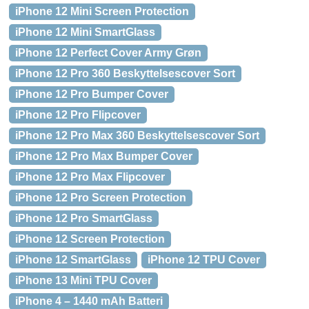
iPhone 12 Mini Screen Protection
iPhone 12 Mini SmartGlass
iPhone 12 Perfect Cover Army Grøn
iPhone 12 Pro 360 Beskyttelsescover Sort
iPhone 12 Pro Bumper Cover
iPhone 12 Pro Flipcover
iPhone 12 Pro Max 360 Beskyttelsescover Sort
iPhone 12 Pro Max Bumper Cover
iPhone 12 Pro Max Flipcover
iPhone 12 Pro Screen Protection
iPhone 12 Pro SmartGlass
iPhone 12 Screen Protection
iPhone 12 SmartGlass
iPhone 12 TPU Cover
iPhone 13 Mini TPU Cover
iPhone 4 – 1440 mAh Batteri