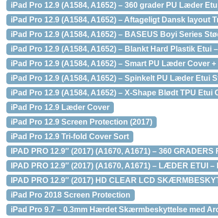
iPad Pro 12.9 (A1584, A1652) – 360 grader PU Læder Etu
iPad Pro 12.9 (A1584, A1652) – Aftageligt Dansk layout 
iPad Pro 12.9 (A1584, A1652) – BASEUS Boyi Series S
iPad Pro 12.9 (A1584, A1652) – Blankt Hard Plastik Etui –
iPad Pro 12.9 (A1584, A1652) – Smart PU Læder Cover + 
iPad Pro 12.9 (A1584, A1652) – Spinkelt PU Læder Etui 
iPad Pro 12.9 (A1584, A1652) – X-Shape Blødt TPU Etui 
iPad Pro 12.9 Læder Cover
iPad Pro 12.9 Screen Protection (2017)
iPad Pro 12.9 Tri-fold Cover Sort
IPAD PRO 12.9″ (2017) (A1670, A1671) – 360 GRAD
IPAD PRO 12.9″ (2017) (A1670, A1671) – LÆDER ETUI
IPAD PRO 12.9″ (2017) HD CLEAR LCD SKÆRMBESK
iPad Pro 2018 Screen Protection
iPad Pro 9.7 – 0.3mm Hærdet Skærmbeskyttelse med Ar