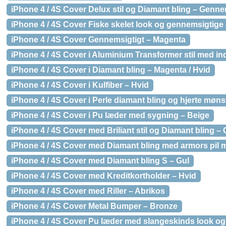
iPhone 4 / 4S Cover Delux stil og Diamant bling – Genne
iPhone 4 / 4S Cover Fiske skelet look og gennemsigtige s
iPhone 4 / 4S Cover Gennemsigtigt – Magenta
iPhone 4 / 4S Cover i Aluminium Transformer stil med 
iPhone 4 / 4S Cover i Diamant bling – Magenta / Hvid
iPhone 4 / 4S Cover i Kulfiber – Hvid
iPhone 4 / 4S Cover i Perle diamant bling og hjerte møns
iPhone 4 / 4S Cover i Pu læder med sygning – Beige
iPhone 4 / 4S Cover med Briliant stil og Diamant bling 
iPhone 4 / 4S Cover med Diamant bling med armors pil 
iPhone 4 / 4S Cover med Diamant bling S – Gul
iPhone 4 / 4S Cover med Kreditkortholder – Hvid
iPhone 4 / 4S Cover med Riller – Abrikos
iPhone 4 / 4S Cover Metal Bumper – Bronze
iPhone 4 / 4S Cover Pu læder med slangeskinds look og