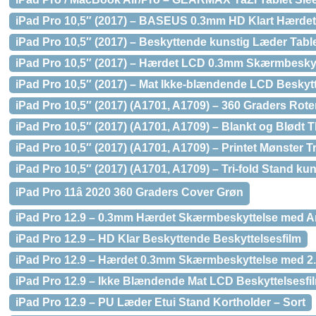
iPad Pro 10,5″ (2017) – BASEUS 0.3mm HD Klart Hærde
iPad Pro 10,5″ (2017) – Beskyttende kunstig Læder Table
iPad Pro 10,5″ (2017) – Hærdet LCD 0.3mm Skærmbesky
iPad Pro 10,5″ (2017) – Mat Ikke-blændende LCD Beskytt
iPad Pro 10,5″ (2017) (A1701, A1709) – 360 Graders Rote
iPad Pro 10,5″ (2017) (A1701, A1709) – Blankt og Blødt
iPad Pro 10,5″ (2017) (A1701, A1709) – Printet Mønster
iPad Pro 10,5″ (2017) (A1701, A1709) – Tri-fold Stand k
iPad Pro 11â 2020 360 Graders Cover Grøn
iPad Pro 12.9 – 0.3mm Hærdet Skærmbeskyttelse med A
iPad Pro 12.9 – HD Klar Beskyttende Beskyttelsesfilm
iPad Pro 12.9 – Hærdet 0.3mm Skærmbeskyttelse med 2
iPad Pro 12.9 – Ikke Blændende Mat LCD Beskyttelsesfi
iPad Pro 12.9 – PU Læder Etui Stand Kortholder – Sort