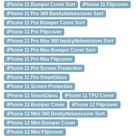
iPhone 11 Bumper Cover Sort
iPhone 11 Flipcover
iPhone 11 Pro 360 Beskyttelsescover Sort
iPhone 11 Pro Bumper Cover Sort
iPhone 11 Pro Flipcover
iPhone 11 Pro Max 360 beskyttelsescover Sort
iPhone 11 Pro Max Bumper Cover Sort
iPhone 11 Pro Max Flipcover
iPhone 11 Pro Screen Protection
iPhone 11 Pro SmartGlass
iPhone 11 Screen Protection
iPhone 11 SmartGlass
iPhone 11 TPU Cover
iPhone 12 Bumper Cover
iPhone 12 Flipcover
iPhone 12 Mini 360 Beskyttelsescover Sort
iPhone 12 Mini Bumper Cover
iPhone 12 Mini Flipcover