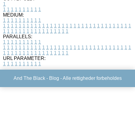
1
1
1
1
1
1
1
1
1
1
1
MEDIUM:
1
1
1
1
1
1
1
1
1
1
1
1
1
1
1
1
1
1
1
1
1
1
1
1
1
1
1
1
1
1
1
1
1
1
1
1
1
1
1
1
1
1
1
1
1
1
1
1
1
1
1
1
1
1
1
1
1
1
1
1
PARALLELS:
1
1
1
1
1
1
1
1
1
1
1
1
1
1
1
1
1
1
1
1
1
1
1
1
1
1
1
1
1
1
1
1
1
1
1
1
1
1
1
1
1
1
1
1
1
1
1
1
1
1
1
1
1
1
1
1
1
1
1
1
URL PARAMETER:
1
1
1
1
1
1
1
1
1
1
And The Black -
Blog
- Alle rettigheder forbeholdes