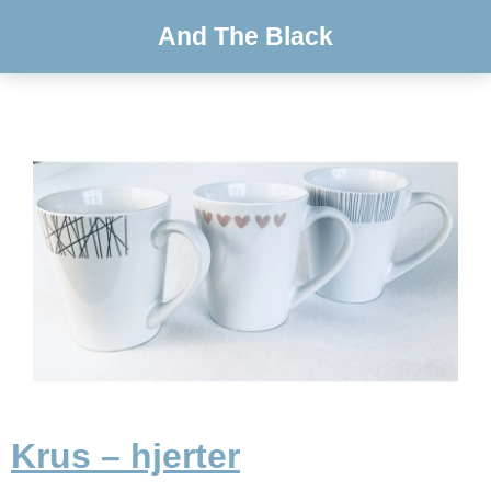
And The Black
Krus – hjerter