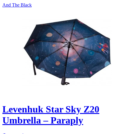
And The Black
Levenhuk Star Sky Z20
Umbrella – Paraply