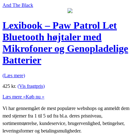
And The Black
Lexibook – Paw Patrol Let
Bluetooth højtaler med
Mikrofoner og Genopladelige
Batterier
(Læs mere)
425
kr.
(Vis fragtpris)
Læs mere »
Køb nu »
Vi har gennemgået de mest populære webshops og anmeldt dem
med stjerner fra 1 til 5 ud fra bl.a. deres prisniveau,
sortimentstørrelse, kundeservice, brugervenlighed, betingelser,
leveringsformer og betalingsmuligheder.