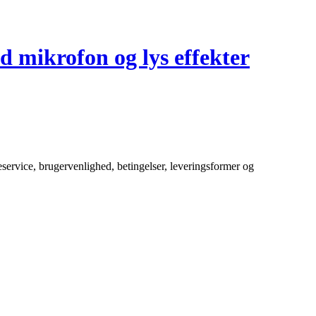
d mikrofon og lys effekter
service, brugervenlighed, betingelser, leveringsformer og