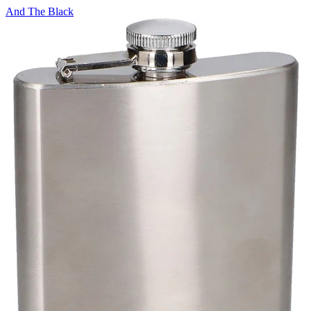
And The Black