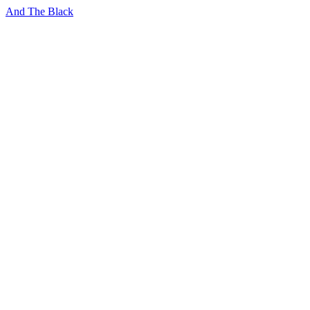
And The Black