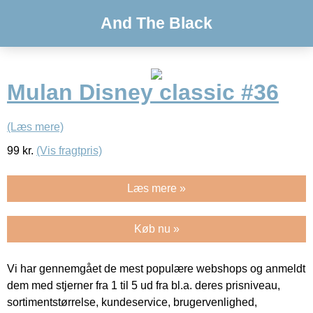
And The Black
Mulan Disney classic #36
(Læs mere)
99
kr.
(Vis fragtpris)
Læs mere »
Køb nu »
Vi har gennemgået de mest populære webshops og anmeldt
dem med stjerner fra 1 til 5 ud fra bl.a. deres prisniveau,
sortimentstørrelse, kundeservice, brugervenlighed,