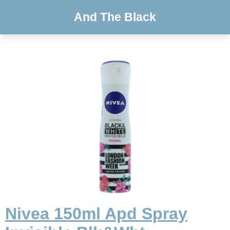
And The Black
Nivea 150ml Apd Spray