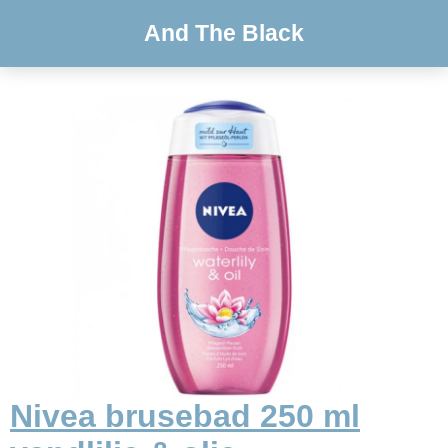
And The Black
Nivea brusebad 250 ml