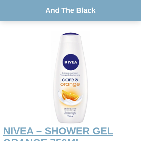
And The Black
NIVEA – SHOWER GEL