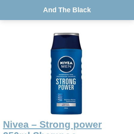
And The Black
Nivea – Strong power