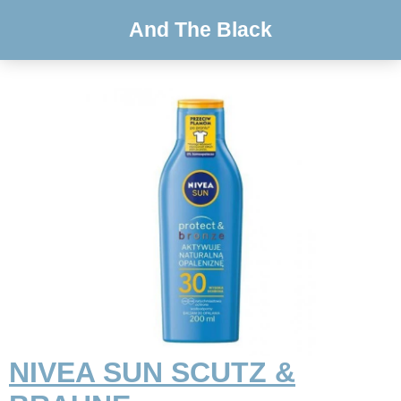
And The Black
NIVEA SUN SCUTZ &