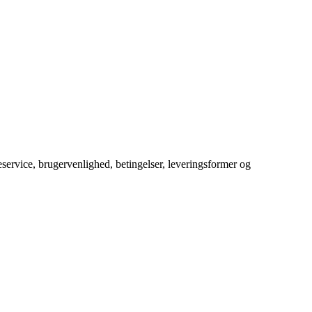
service, brugervenlighed, betingelser, leveringsformer og