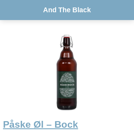
And The Black
Påske Øl – Bock