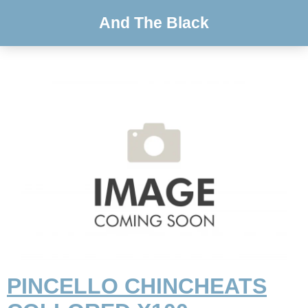
And The Black
PINCELLO CHINCHEATS