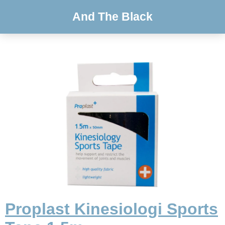
And The Black
Proplast Kinesiologi Sports