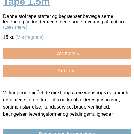
Tape 1.5m
Denne stof tape støtter og begrænser bevægelserne i
ledene og lindre dermed smerte under dyrkning af motion.
(Læs mere)
15
kr.
(Vis fragtpris)
Læs mere »
Køb nu »
Vi har gennemgået de mest populære webshops og anmeldt
dem med stjerner fra 1 til 5 ud fra bl.a. deres prisniveau,
sortimentstørrelse, kundeservice, brugervenlighed,
betingelser, leveringsformer og betalingsmuligheder.