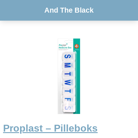
And The Black
Proplast – Pilleboks