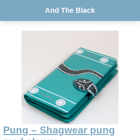
And The Black
Pung – Shagwear pung