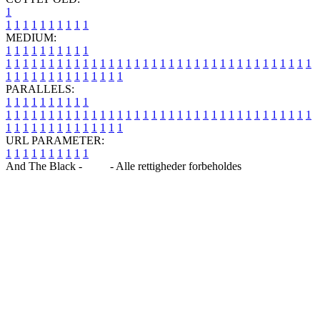
1
1
1
1
1
1
1
1
1
1
1
MEDIUM:
1
1
1
1
1
1
1
1
1
1
1
1
1
1
1
1
1
1
1
1
1
1
1
1
1
1
1
1
1
1
1
1
1
1
1
1
1
1
1
1
1
1
1
1
1
1
1
1
1
1
1
1
1
1
1
1
1
1
1
1
PARALLELS:
1
1
1
1
1
1
1
1
1
1
1
1
1
1
1
1
1
1
1
1
1
1
1
1
1
1
1
1
1
1
1
1
1
1
1
1
1
1
1
1
1
1
1
1
1
1
1
1
1
1
1
1
1
1
1
1
1
1
1
1
URL PARAMETER:
1
1
1
1
1
1
1
1
1
1
And The Black -
Blog
- Alle rettigheder forbeholdes