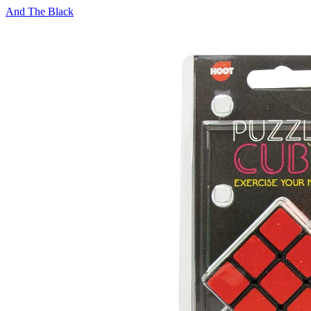
And The Black