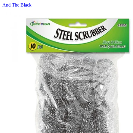
And The Black