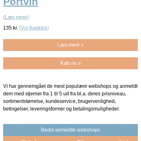
Portvin
(Læs mere)
135
kr.
(Vis fragtpris)
Læs mere »
Køb nu »
Vi har gennemgået de mest populære webshops og anmeldt
dem med stjerner fra 1 til 5 ud fra bl.a. deres prisniveau,
sortimentstørrelse, kundeservice, brugervenlighed,
betingelser, leveringsformer og betalingsmuligheder.
Bedst anmeldte webshops