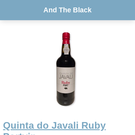
And The Black
Quinta do Javali Ruby