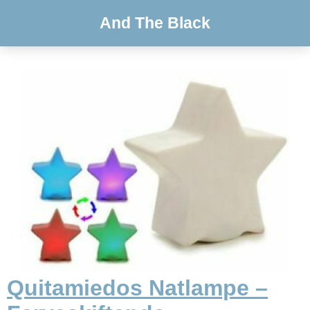
And The Black
Quitamiedos Natlampe –