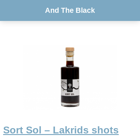
And The Black
Sort Sol – Lakrids shots