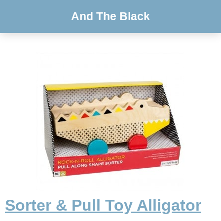
And The Black
Sorter & Pull Toy Alligator