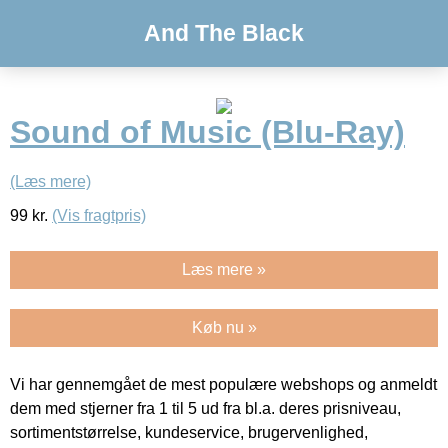
And The Black
Sound of Music (Blu-Ray)
(Læs mere)
99
kr.
(Vis fragtpris)
Læs mere »
Køb nu »
Vi har gennemgået de mest populære webshops og anmeldt
dem med stjerner fra 1 til 5 ud fra bl.a. deres prisniveau,
sortimentstørrelse, kundeservice, brugervenlighed,