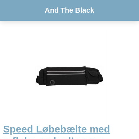
And The Black
Speed Løbebælte med