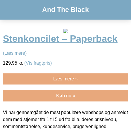
And The Black
Stenkoncilet – Paperback
(Læs mere)
129.95
kr.
(Vis fragtpris)
Læs mere »
Køb nu »
Vi har gennemgået de mest populære webshops og anmeldt
dem med stjerner fra 1 til 5 ud fra bl.a. deres prisniveau,
sortimentstørrelse, kundeservice, brugervenlighed,